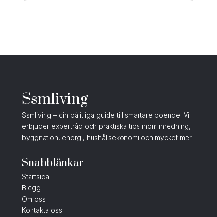
Ssmliving
Ssmliving – din pålitliga guide till smartare boende. Vi
erbjuder expertråd och praktiska tips inom inredning,
byggnation, energi, hushållsekonomi och mycket mer.
Snabblänkar
Startsida
Blogg
Om oss
Kontakta oss