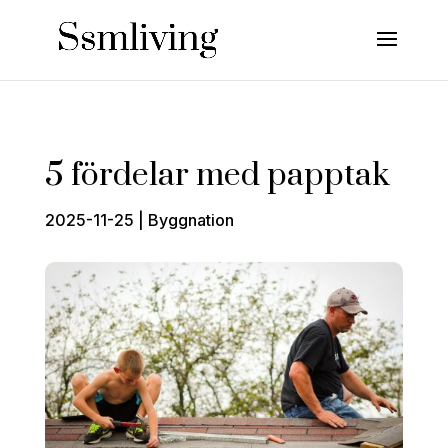
5 fördelar med papptak
2025-11-25
|
Byggnation