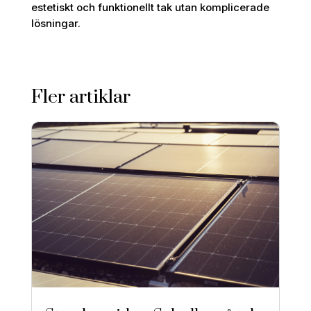
estetiskt och funktionellt tak utan komplicerade
lösningar.
Fler artiklar