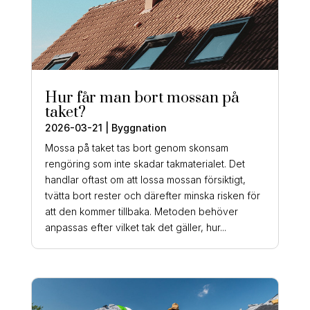
Hur får man bort mossan på
taket?
2026-03-21
|
Byggnation
Mossa på taket tas bort genom skonsam
rengöring som inte skadar takmaterialet. Det
handlar oftast om att lossa mossan försiktigt,
tvätta bort rester och därefter minska risken för
att den kommer tillbaka. Metoden behöver
anpassas efter vilket tak det gäller, hur...