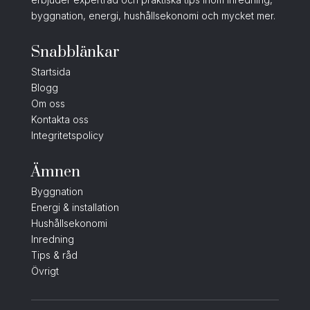
byggnation, energi, hushållsekonomi och mycket mer.
Snabblänkar
Startsida
Blogg
Om oss
Kontakta oss
Integritetspolicy
Ämnen
Byggnation
Energi & installation
Hushållsekonomi
Inredning
Tips & råd
Övrigt