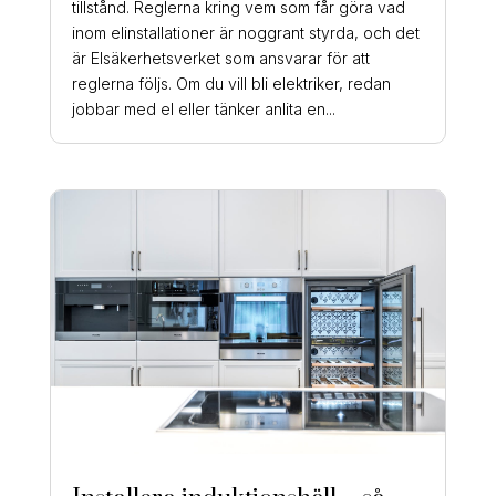
tillstånd. Reglerna kring vem som får göra vad
inom elinstallationer är noggrant styrda, och det
är Elsäkerhetsverket som ansvarar för att
reglerna följs. Om du vill bli elektriker, redan
jobbar med el eller tänker anlita en...