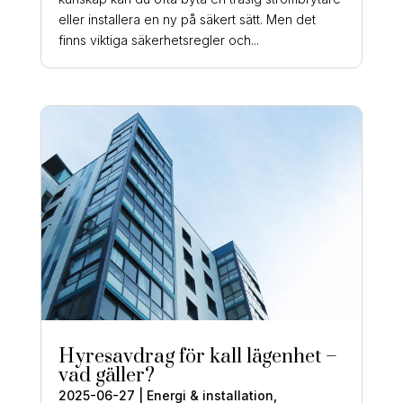
eller installera en ny på säkert sätt. Men det
finns viktiga säkerhetsregler och...
Hyresavdrag för kall lägenhet –
vad gäller?
2025-06-27
|
Energi & installation
,