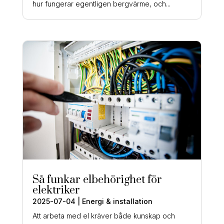
hur fungerar egentligen bergvärme, och...
Så funkar elbehörighet för
elektriker
2025-07-04
|
Energi & installation
Att arbeta med el kräver både kunskap och