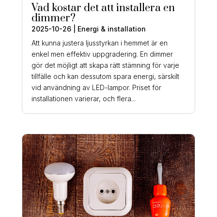
Vad kostar det att installera en
dimmer?
2025-10-26
|
Energi & installation
Att kunna justera ljusstyrkan i hemmet är en
enkel men effektiv uppgradering. En dimmer
gör det möjligt att skapa rätt stämning för varje
tillfälle och kan dessutom spara energi, särskilt
vid användning av LED-lampor. Priset för
installationen varierar, och flera...