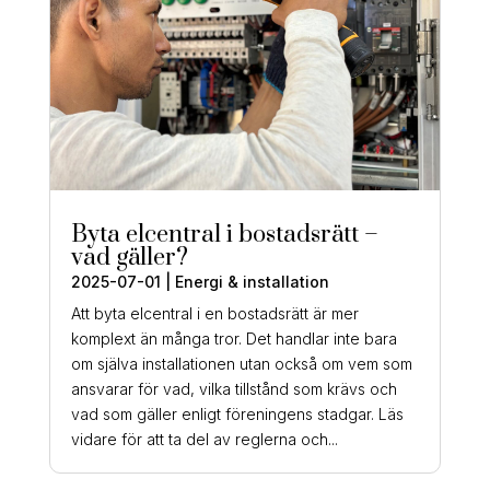
Byta elcentral i bostadsrätt –
vad gäller?
2025-07-01
|
Energi & installation
Att byta elcentral i en bostadsrätt är mer
komplext än många tror. Det handlar inte bara
om själva installationen utan också om vem som
ansvarar för vad, vilka tillstånd som krävs och
vad som gäller enligt föreningens stadgar. Läs
vidare för att ta del av reglerna och...