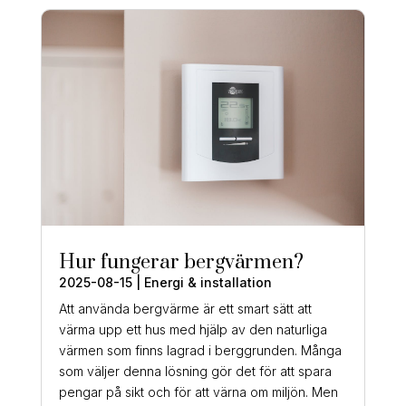
Hur fungerar bergvärmen?
2025-08-15
|
Energi & installation
Att använda bergvärme är ett smart sätt att
värma upp ett hus med hjälp av den naturliga
värmen som finns lagrad i berggrunden. Många
som väljer denna lösning gör det för att spara
pengar på sikt och för att värna om miljön. Men