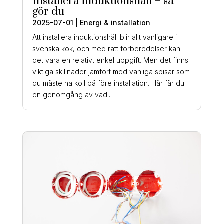
Installera induktionshäll – så
gör du
2025-07-01
|
Energi & installation
Att installera induktionshäll blir allt vanligare i
svenska kök, och med rätt förberedelser kan
det vara en relativt enkel uppgift. Men det finns
viktiga skillnader jämfört med vanliga spisar som
du måste ha koll på före installation. Här får du
en genomgång av vad...