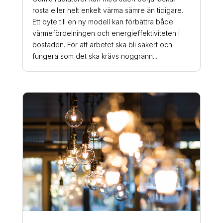
rosta eller helt enkelt värma sämre än tidigare.
Ett byte till en ny modell kan förbättra både
värmefördelningen och energieffektiviteten i
bostaden. För att arbetet ska bli säkert och
fungera som det ska krävs noggrann...