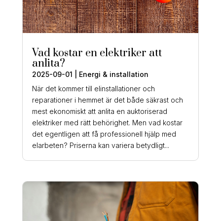
Vad kostar en elektriker att
anlita?
2025-09-01
|
Energi & installation
När det kommer till elinstallationer och
reparationer i hemmet är det både säkrast och
mest ekonomiskt att anlita en auktoriserad
elektriker med rätt behörighet. Men vad kostar
det egentligen att få professionell hjälp med
elarbeten? Priserna kan variera betydligt...