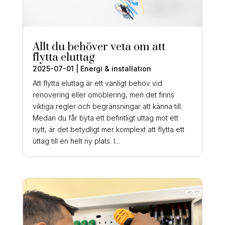
Allt du behöver veta om att
flytta eluttag
2025-07-01
|
Energi & installation
Att flytta eluttag är ett vanligt behov vid
renovering eller omöblering, men det finns
viktiga regler och begränsningar att känna till.
Medan du får byta ett befintligt uttag mot ett
nytt, är det betydligt mer komplext att flytta ett
uttag till en helt ny plats. I...