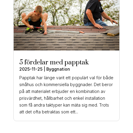
5 fördelar med papptak
2025-11-25
|
Byggnation
Papptak har länge varit ett populärt val för både
småhus och kommersiella byggnader. Det beror
på att materialet erbjuder en kombination av
prisvärdhet, hållbarhet och enkel installation
som få andra taktyper kan mäta sig med. Trots
att det ofta betraktas som ett...