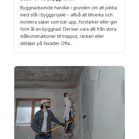
Byggnadssmide handlar i grunden om att jobba
med stål i byggprojekt – alltså att tillverka och
montera saker som bär upp, förstärker eller ger
form åt en byggnad. Det kan vara allt från stora
stålkonstruktioner till trappor, räcken eller
detaljer på fasader. Ofta...