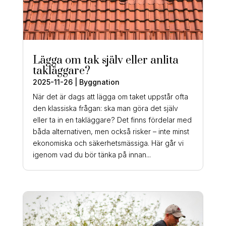
Lägga om tak själv eller anlita
takläggare?
2025-11-26
|
Byggnation
När det är dags att lägga om taket uppstår ofta
den klassiska frågan: ska man göra det själv
eller ta in en takläggare? Det finns fördelar med
båda alternativen, men också risker – inte minst
ekonomiska och säkerhetsmässiga. Här går vi
igenom vad du bör tänka på innan...