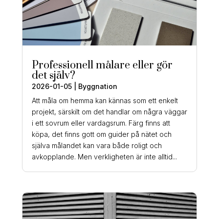
Professionell målare eller gör
det själv?
2026-01-05
|
Byggnation
Att måla om hemma kan kännas som ett enkelt
projekt, särskilt om det handlar om några väggar
i ett sovrum eller vardagsrum. Färg finns att
köpa, det finns gott om guider på nätet och
själva målandet kan vara både roligt och
avkopplande. Men verkligheten är inte alltid...