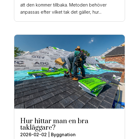
att den kommer tillbaka. Metoden behöver
anpassas efter vilket tak det gäller, hur...
Hur hittar man en bra
takläggare?
2026-02-02
|
Byggnation