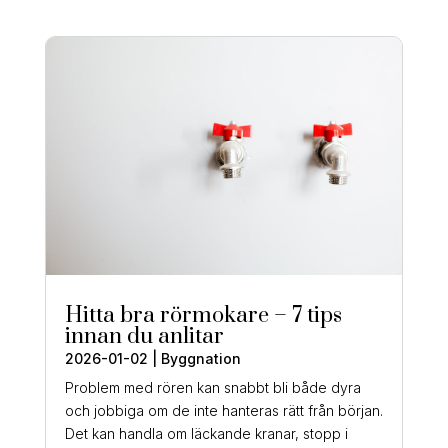
Hitta bra rörmokare – 7 tips
innan du anlitar
2026-01-02
|
Byggnation
Problem med rören kan snabbt bli både dyra
och jobbiga om de inte hanteras rätt från början.
Det kan handla om läckande kranar, stopp i