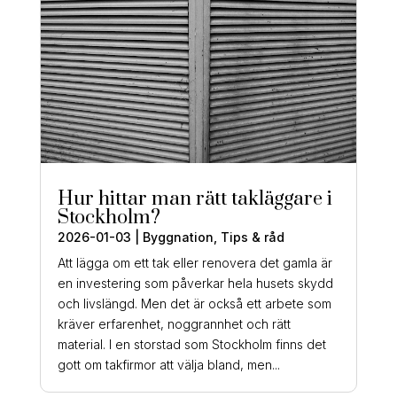
Hur hittar man rätt takläggare i
Stockholm?
2026-01-03
|
Byggnation
,
Tips & råd
Att lägga om ett tak eller renovera det gamla är
en investering som påverkar hela husets skydd
och livslängd. Men det är också ett arbete som
kräver erfarenhet, noggrannhet och rätt
material. I en storstad som Stockholm finns det
gott om takfirmor att välja bland, men...