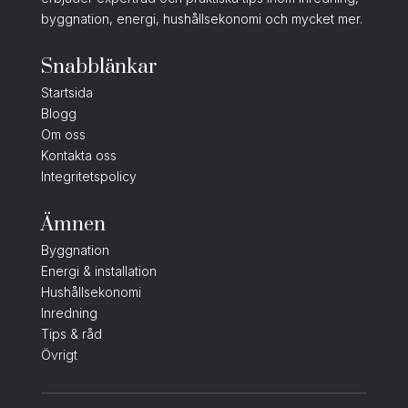
byggnation, energi, hushållsekonomi och mycket mer.
Snabblänkar
Startsida
Blogg
Om oss
Kontakta oss
Integritetspolicy
Ämnen
Byggnation
Energi & installation
Hushållsekonomi
Inredning
Tips & råd
Övrigt