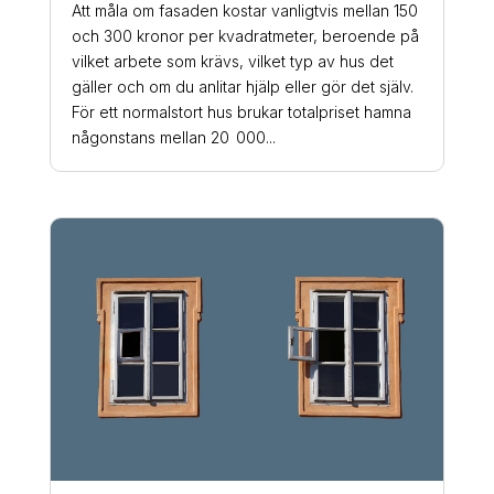
Att måla om fasaden kostar vanligtvis mellan 150
och 300 kronor per kvadratmeter, beroende på
vilket arbete som krävs, vilket typ av hus det
gäller och om du anlitar hjälp eller gör det själv.
För ett normalstort hus brukar totalpriset hamna
någonstans mellan 20 000...