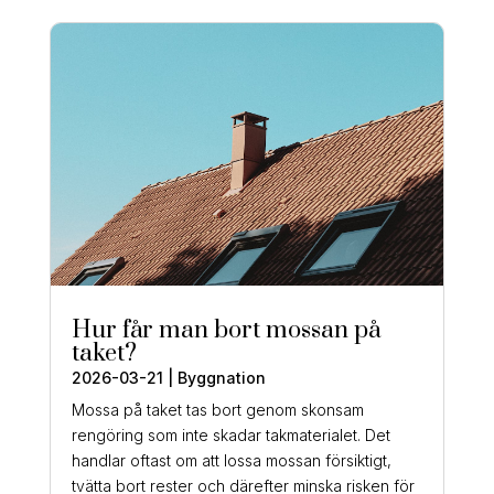
Hur får man bort mossan på
taket?
2026-03-21
|
Byggnation
Mossa på taket tas bort genom skonsam
rengöring som inte skadar takmaterialet. Det
handlar oftast om att lossa mossan försiktigt,
tvätta bort rester och därefter minska risken för