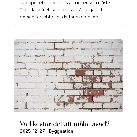
avloppet eller större installationer som måste
åtgärdas på ett speciellt sätt. Att välja rätt
person för jobbet är därför avgörande...
Vad kostar det att måla fasad?
2025-12-27
|
Byggnation