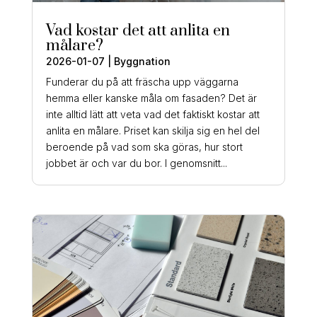
Vad kostar det att anlita en
målare?
2026-01-07
|
Byggnation
Funderar du på att fräscha upp väggarna
hemma eller kanske måla om fasaden? Det är
inte alltid lätt att veta vad det faktiskt kostar att
anlita en målare. Priset kan skilja sig en hel del
beroende på vad som ska göras, hur stort
jobbet är och var du bor. I genomsnitt...