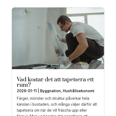
Vad kostar det att tapetsera ett
rum?
2026-01-11
|
Byggnation
,
Hushållsekonomi
Färger, mönster och struktur påverkar hela
känslan i bostaden, och många väljer därför att
tapetsera om när de vill fräscha upp eller