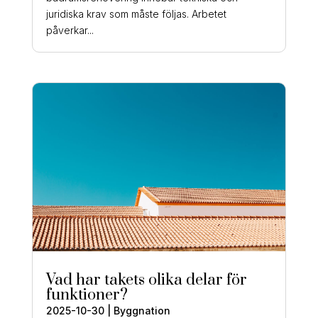
juridiska krav som måste följas. Arbetet
påverkar...
Vad har takets olika delar för
funktioner?
2025-10-30
|
Byggnation