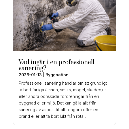
Vad ingår i en professionell
sanering?
2026-01-13
|
Byggnation
Professionell sanering handlar om att grundligt
ta bort farliga ämnen, smuts, mögel, skadedjur
eller andra oönskade föroreningar från en
byggnad eller miljö. Det kan gälla allt från
sanering av asbest till att rengöra efter en
brand eller att ta bort lukt från röta...