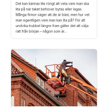
Det kan kännas lite rörigt att veta vem man ska
lita på när taket behöver bytas eller lagas.
Många firmor säger att de är bäst, men hur vet
man egentligen vem man kan lita på? För att
undvika trubbel längre fram gäller det att välja
rätt från början – någon som är...