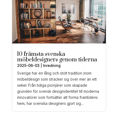
10 främsta svenska
möbeldesigners genom tiderna
2025-06-03
|
Inredning
Sverige har en lång och stolt tradition inom
möbeldesign som sträcker sig över mer än ett
sekel. Från tidiga pionjärer som skapade
grunden för svensk designidentitet till moderna
innovatörer som fortsätter att forma framtidens
hem, har svenska designers gjort sig...