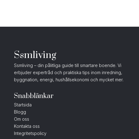
Ssmliving
Ssmliving – din pålitliga guide till smartare boende. Vi
erbjuder expertråd och praktiska tips inom inredning,
byggnation, energi, hushållsekonomi och mycket mer.
Snabblänkar
Startsida
Blogg
Om oss
Kontakta oss
Integritetspolicy