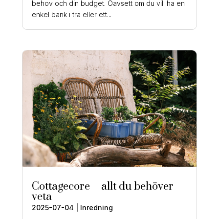
behov och din budget. Oavsett om du vill ha en
enkel bänk i trä eller ett...
Cottagecore – allt du behöver
veta
2025-07-04
|
Inredning