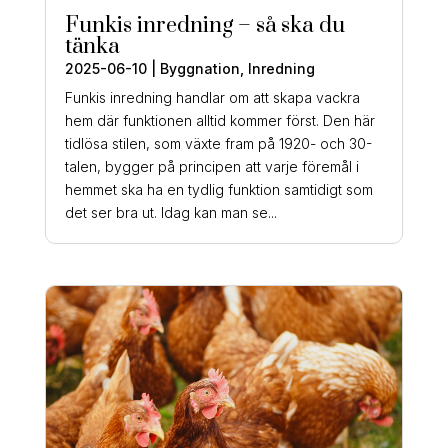
Funkis inredning – så ska du
tänka
2025-06-10
|
Byggnation
,
Inredning
Funkis inredning handlar om att skapa vackra
hem där funktionen alltid kommer först. Den här
tidlösa stilen, som växte fram på 1920- och 30-
talen, bygger på principen att varje föremål i
hemmet ska ha en tydlig funktion samtidigt som
det ser bra ut. Idag kan man se...