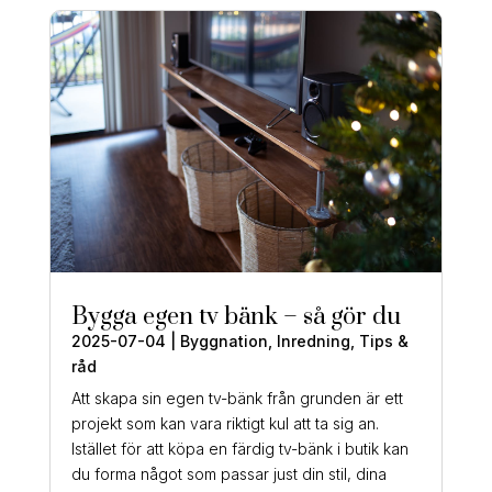
Bygga egen tv bänk – så gör du
2025-07-04
|
Byggnation
,
Inredning
,
Tips &
råd
Att skapa sin egen tv-bänk från grunden är ett
projekt som kan vara riktigt kul att ta sig an.
Istället för att köpa en färdig tv-bänk i butik kan
du forma något som passar just din stil, dina