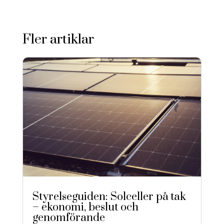
Fler artiklar
Styrelseguiden: Solceller på tak
– ekonomi, beslut och
genomförande