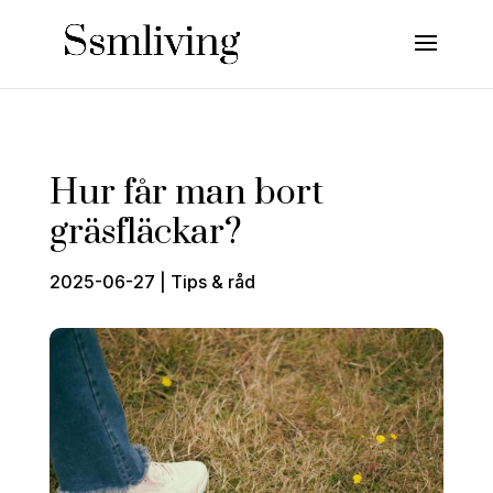
Hur får man bort
gräsfläckar?
2025-06-27
|
Tips & råd