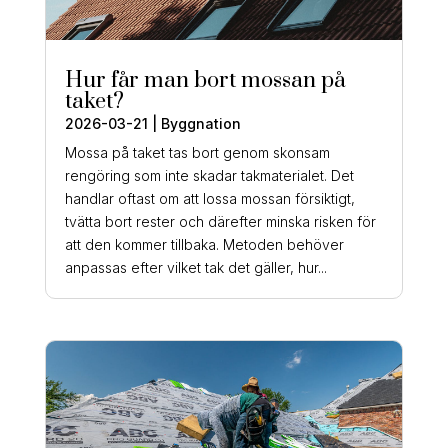
Hur får man bort mossan på
taket?
2026-03-21
|
Byggnation
Mossa på taket tas bort genom skonsam
rengöring som inte skadar takmaterialet. Det
handlar oftast om att lossa mossan försiktigt,
tvätta bort rester och därefter minska risken för
att den kommer tillbaka. Metoden behöver
anpassas efter vilket tak det gäller, hur...