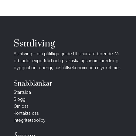
Ssmliving
Ssmliving – din pålitliga guide till smartare boende. Vi
erbjuder expertråd och praktiska tips inom inredning,
byggnation, energi, hushållsekonomi och mycket mer.
Snabblänkar
Startsida
Blogg
Om oss
Kontakta oss
Integritetspolicy