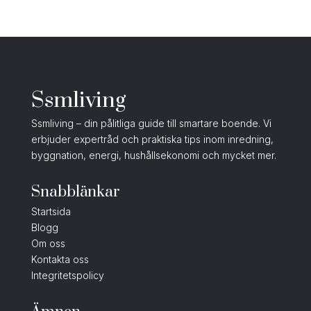
Ssmliving
Ssmliving – din pålitliga guide till smartare boende. Vi
erbjuder expertråd och praktiska tips inom inredning,
byggnation, energi, hushållsekonomi och mycket mer.
Snabblänkar
Startsida
Blogg
Om oss
Kontakta oss
Integritetspolicy