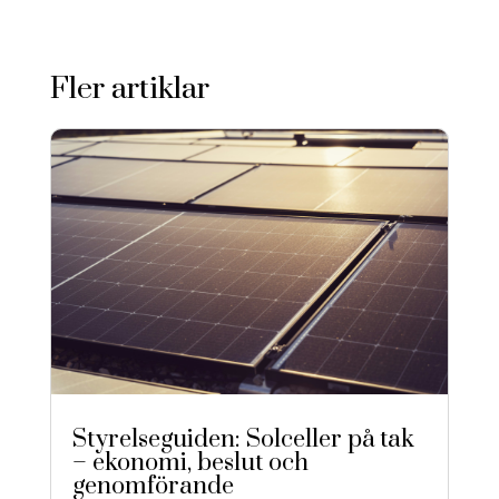
Fler artiklar
Styrelseguiden: Solceller på tak
– ekonomi, beslut och
genomförande