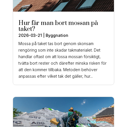
Hur får man bort mossan på
taket?
2026-03-21
|
Byggnation
Mossa på taket tas bort genom skonsam
rengöring som inte skadar takmaterialet. Det
handlar oftast om att lossa mossan försiktigt,
tvätta bort rester och därefter minska risken för
att den kommer tillbaka. Metoden behöver
anpassas efter vilket tak det gäller, hur...