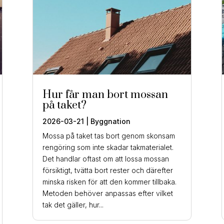
Hur får man bort mossan
på taket?
2026-03-21
|
Byggnation
Mossa på taket tas bort genom skonsam
rengöring som inte skadar takmaterialet.
Det handlar oftast om att lossa mossan
försiktigt, tvätta bort rester och därefter
minska risken för att den kommer tillbaka.
Metoden behöver anpassas efter vilket
tak det gäller, hur...