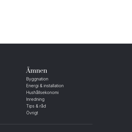
Ämnen
Byggnation
Energi & installation
Hushållsekonomi
Inredning
Tips & råd
Övrigt