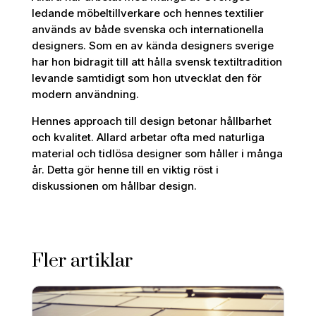
ledande möbeltillverkare och hennes textilier
används av både svenska och internationella
designers. Som en av kända designers sverige
har hon bidragit till att hålla svensk textiltradition
levande samtidigt som hon utvecklat den för
modern användning.
Hennes approach till design betonar hållbarhet
och kvalitet. Allard arbetar ofta med naturliga
material och tidlösa designer som håller i många
år. Detta gör henne till en viktig röst i
diskussionen om hållbar design.
Fler artiklar