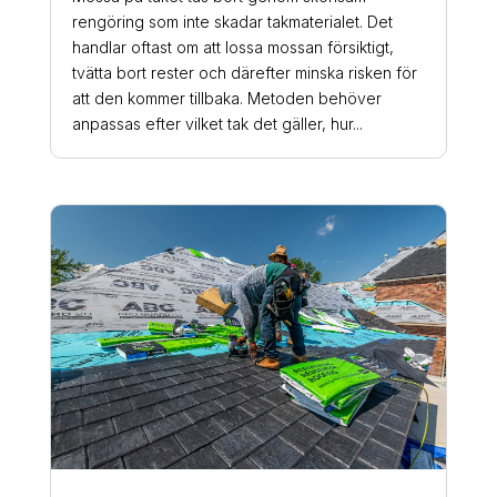
rengöring som inte skadar takmaterialet. Det
handlar oftast om att lossa mossan försiktigt,
tvätta bort rester och därefter minska risken för
att den kommer tillbaka. Metoden behöver
anpassas efter vilket tak det gäller, hur...