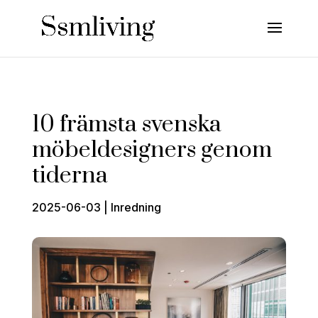
10 främsta svenska
möbeldesigners genom
tiderna
2025-06-03
|
Inredning