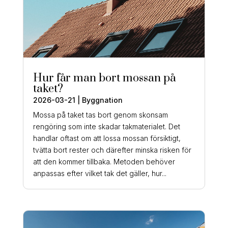
Hur får man bort mossan på
taket?
2026-03-21
|
Byggnation
Mossa på taket tas bort genom skonsam
rengöring som inte skadar takmaterialet. Det
handlar oftast om att lossa mossan försiktigt,
tvätta bort rester och därefter minska risken för
att den kommer tillbaka. Metoden behöver
anpassas efter vilket tak det gäller, hur...