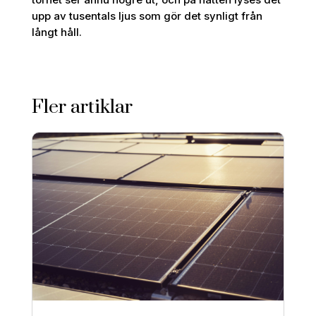
upp av tusentals ljus som gör det synligt från
långt håll.
Fler artiklar