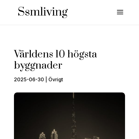
Världens 10 högsta
byggnader
2025-06-30
|
Övrigt