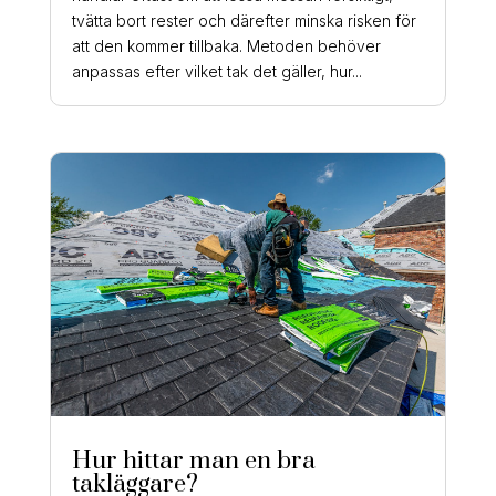
tvätta bort rester och därefter minska risken för
att den kommer tillbaka. Metoden behöver
anpassas efter vilket tak det gäller, hur...
Hur hittar man en bra
takläggare?