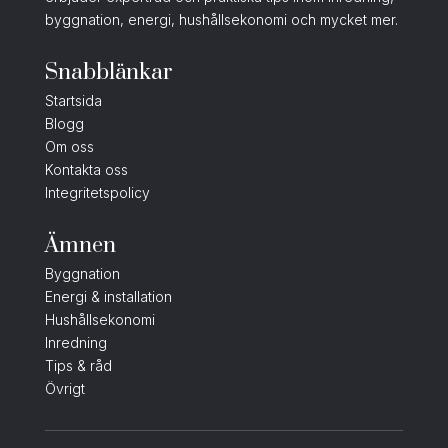
byggnation, energi, hushållsekonomi och mycket mer.
Snabblänkar
Startsida
Blogg
Om oss
Kontakta oss
Integritetspolicy
Ämnen
Byggnation
Energi & installation
Hushållsekonomi
Inredning
Tips & råd
Övrigt