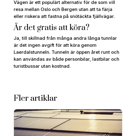
Vägen är ett populärt alternativ för de som vill
resa mellan Oslo och Bergen utan att ta färja
eller riskera att fastna på snötäckta fjällvägar.
Är det gratis att köra?
Ja, till skillnad från många andra långa tunnlar
är det ingen avgift för att köra genom
Laerdalstunneln. Tunneln är öppen året runt och
kan användas av både personbilar, lastbilar och
turistbussar utan kostnad.
Fler artiklar