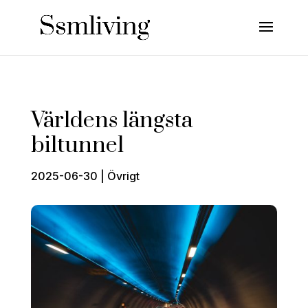
Världens längsta
biltunnel
2025-06-30
|
Övrigt