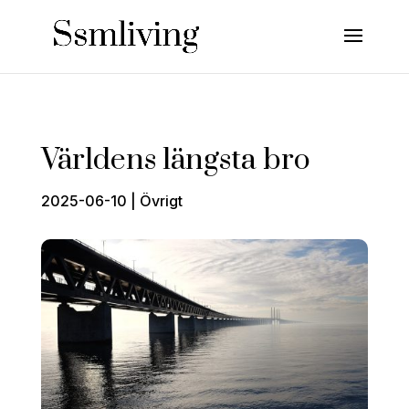
Världens längsta bro
2025-06-10
|
Övrigt